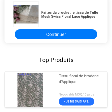
Faites du crochet le tissu de Tulle
Mesh Swiss Floral Lace Applique
Continuer
Top Produits
Tissu floral de broderie
d'Applique
Négociable MOQ:10yards
- JE NE SAIS PAS.