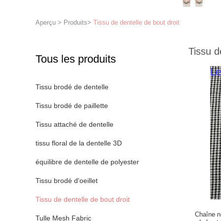
Aperçu
>
Produits
>
Tissu de dentelle de bout droit
Tissu d
Tous les produits
Tissu brodé de dentelle
Tissu brodé de paillette
Tissu attaché de dentelle
tissu floral de la dentelle 3D
équilibre de dentelle de polyester
Tissu brodé d'oeillet
Tissu de dentelle de bout droit
Chaîne no
Tulle Mesh Fabric