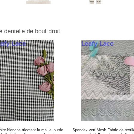
e dentelle de bout droit
ire blanche tricotant la maille lourde
Spandex vert Mesh Fabric de textile