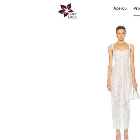
Aperçu
Pro