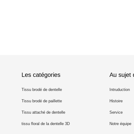
Les catégories
Au sujet
Tissu brodé de dentelle
Intruduction
Tissu brodé de paillette
Histoire
Tissu attaché de dentelle
Service
tissu floral de la dentelle 3D
Notre équipe