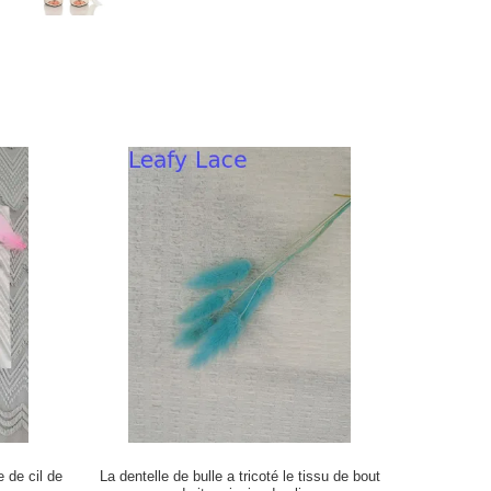
 de cil de
La dentelle de bulle a tricoté le tissu de bout