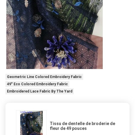
Geometric Line Colored Embroidery Fabric
49" Eco Colored Embroidery Fabric
Embroidered Lace Fabric By The Yard
Tissu de dentelle de broderie de
fleur de 49 pouces