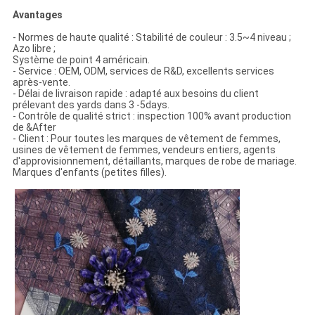
Avantages
-
Normes de haute qualité : Stabilité de couleur : 3.5~4 niveau ;
Azo libre ;
Système de point 4 américain.
- Service : OEM, ODM, services de R&D, excellents services
après-vente.
- Délai de livraison rapide : adapté aux besoins du client
prélevant des yards dans 3 -5days.
- Contrôle de qualité strict : inspection 100% avant production
de &After
- Client : Pour toutes les marques de vêtement de femmes,
usines de vêtement de femmes, vendeurs entiers, agents
d'approvisionnement, détaillants, marques de robe de mariage.
Marques d'enfants (petites filles).