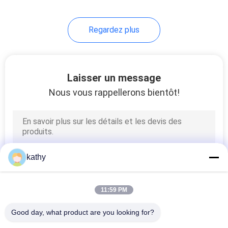
Regardez plus
Laisser un message
Nous vous rappellerons bientôt!
kathy
11:59 PM
Good day, what product are you looking for?