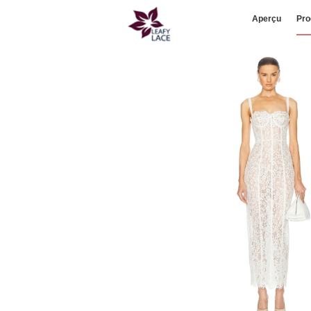
Aperçu
Pro