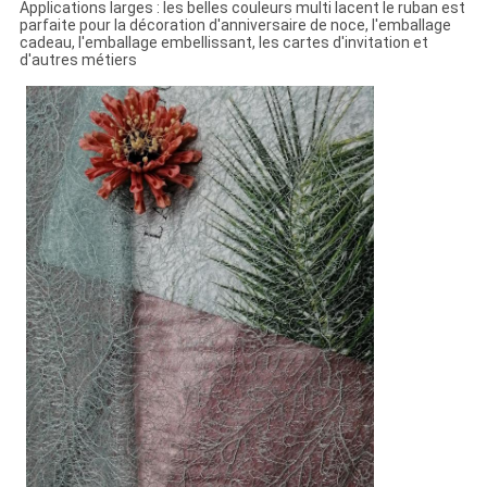
Applications larges : les belles couleurs multi lacent le ruban est
parfaite pour la décoration d'anniversaire de noce, l'emballage
cadeau, l'emballage embellissant, les cartes d'invitation et
d'autres métiers