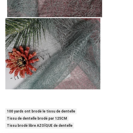
100 yards ont brodé le tissu de dentelle
Tissu de dentelle brodé par 125CM
Tissu brodé libre AZOÏQUE de dentelle