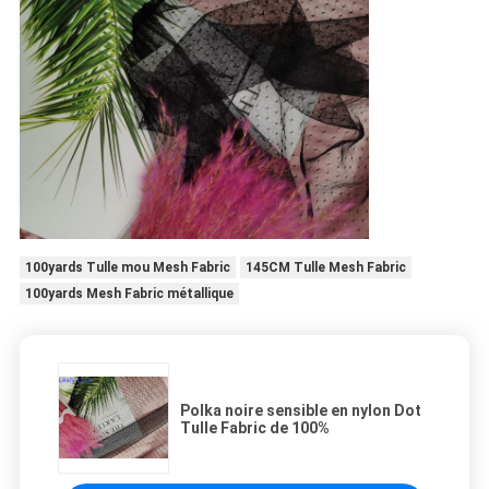
100yards Tulle mou Mesh Fabric
145CM Tulle Mesh Fabric
100yards Mesh Fabric métallique
Polka noire sensible en nylon Dot
Tulle Fabric de 100%