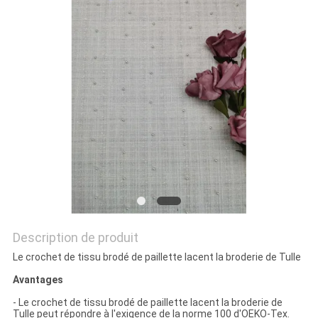
PLAN
DU
SITE
POLITIQUE
DE
CONFIDENTIALITÉ
Description de produit
Le crochet de tissu brodé de paillette lacent la broderie de Tulle
Avantages
- Le crochet de tissu brodé de paillette lacent la broderie de
Tulle peut répondre à l'exigence de la norme 100 d'OEKO-Tex.