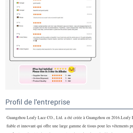
Profil de l'entreprise
Guangzhou Leafy Lace CO., Ltd. a été créée à Guangzhou en 2016.Leafy L
fiable et innovant qui offre une large gamme de tissus pour les vêtements p