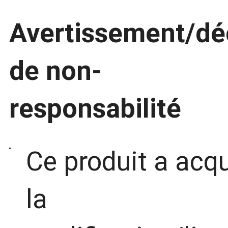
Avertissement/dé
de non-
responsabilité
Ce produit a acq
la