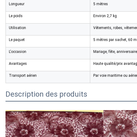
Longueur
5 mètres
Le poids
Environ 2,7 kg
Utilisation
Vêtements, robes, vêtemen
Le paquet
5 mètres par sachet, 60 m
L'occasion
Mariage, fête, anniversaire
Avantages
Haute qualité/prix avantag
Transport aérien
Par voie maritime ou aéri
Description des produits