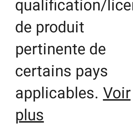
qualification/lic
de produit
pertinente de
certains pays
applicables.
Voir
plus