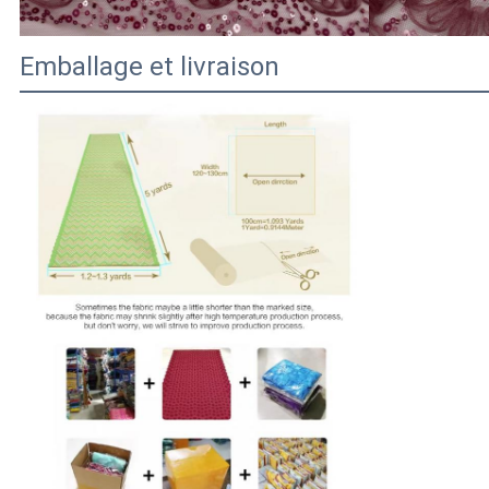
Emballage et livraison