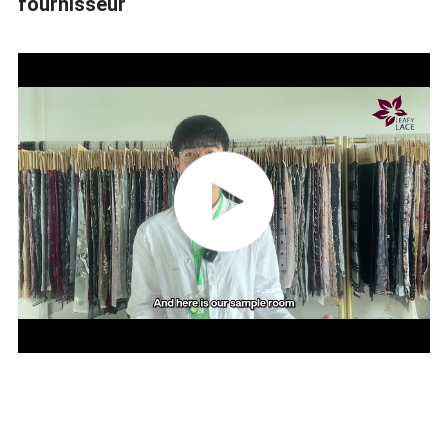
fournisseur