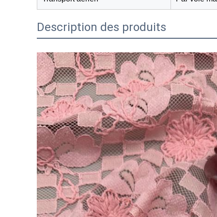
Description des produits