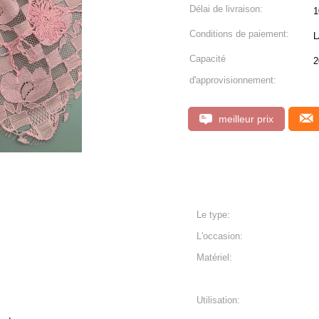
Délai de livraison:
1
Conditions de paiement:
L
Capacité
2
d'approvisionnement:
meilleur prix
Le type:
L'occasion:
Matériel:
Utilisation: