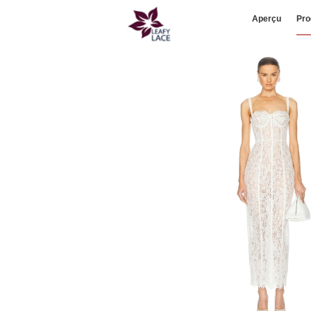
Aperçu
Pro