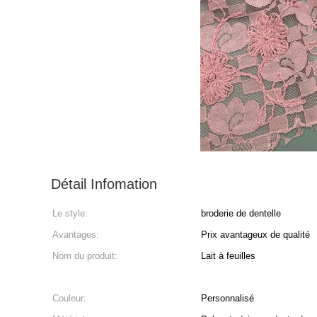
Détail Infomation
Le style:
broderie de dentelle
Avantages:
Prix avantageux de qualité
Nom du produit:
Lait à feuilles
Couleur:
Personnalisé