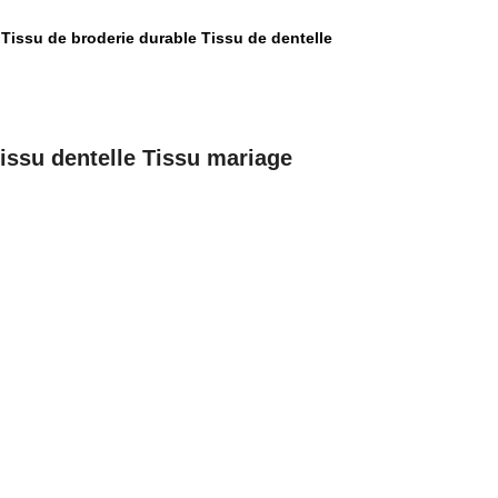
Tissu de broderie durable Tissu de dentelle
,
 Tissu dentelle Tissu mariage