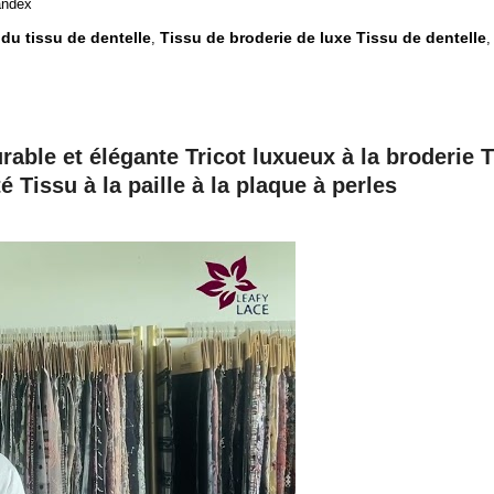
andex
 du tissu de dentelle
Tissu de broderie de luxe Tissu de dentelle
,
durable et élégante Tricot luxueux à la broderie
 Tissu à la paille à la plaque à perles