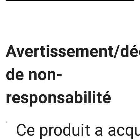
Avertissement/dé
de non-
responsabilité
Ce produit a acq