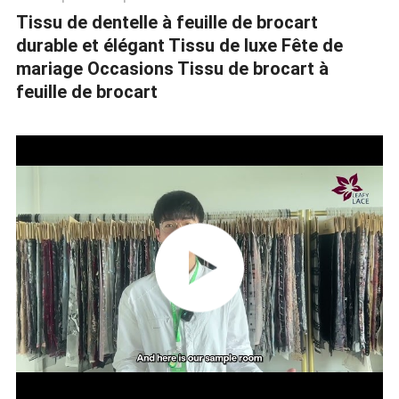
Tissu de dentelle à feuille de brocart
durable et élégant Tissu de luxe Fête de
mariage Occasions Tissu de brocart à
feuille de brocart