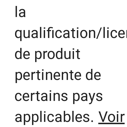
la
qualification/lic
de produit
pertinente de
certains pays
applicables.
Voir