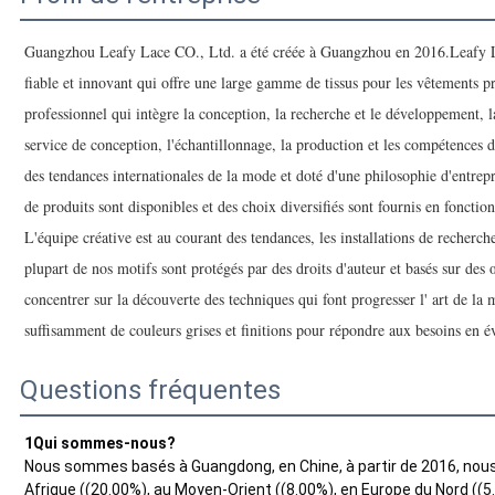
Guangzhou Leafy Lace CO., Ltd. a été créée à Guangzhou en 2016.Leafy L
fiable et innovant qui offre une large gamme de tissus pour les vêtements p
professionnel qui intègre la conception, la recherche et le développement, 
service de conception, l'échantillonnage, la production et les compétences
des tendances internationales de la mode et doté d'une philosophie d'entrepr
de produits sont disponibles et des choix diversifiés sont fournis en fonctio
L'équipe créative est au courant des tendances, les installations de recherc
plupart de nos motifs sont protégés par des droits d'auteur et basés sur des
concentrer sur la découverte des techniques qui font progresser l' art de la
suffisamment de couleurs grises et finitions pour répondre aux besoins en év
Questions fréquentes
1Qui sommes-nous?
Nous sommes basés à Guangdong, en Chine, à partir de 2016, nous
Afrique ((20.00%), au Moyen-Orient ((8.00%), en Europe du Nord ((