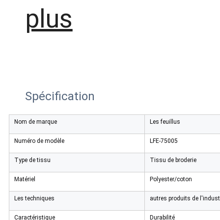
plus
Spécification
Nom de marque
Les feuillus
Numéro de modèle
LFE-75005
Type de tissu
Tissu de broderie
Matériel
Polyester/coton
Les techniques
autres produits de l'indust
Caractéristique
Durabilité