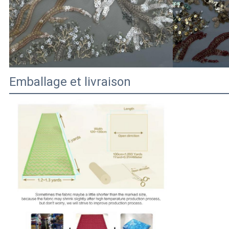
Emballage et livraison