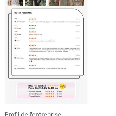
Profil de l'entreprise