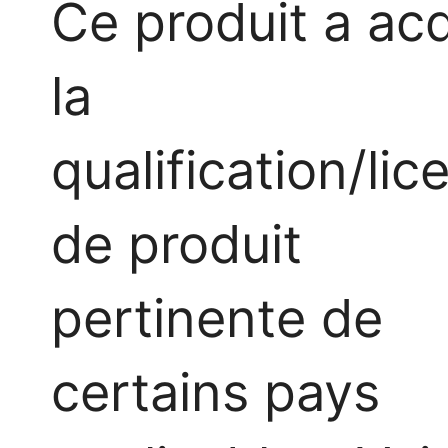
Ce produit a ac
la
qualification/lic
de produit
pertinente de
certains pays