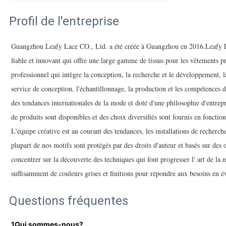
Profil de l'entreprise
Guangzhou Leafy Lace CO., Ltd. a été créée à Guangzhou en 2016.Leafy L
fiable et innovant qui offre une large gamme de tissus pour les vêtements p
professionnel qui intègre la conception, la recherche et le développement, 
service de conception, l'échantillonnage, la production et les compétences
des tendances internationales de la mode et doté d'une philosophie d'entrepr
de produits sont disponibles et des choix diversifiés sont fournis en fonctio
L'équipe créative est au courant des tendances, les installations de recherc
plupart de nos motifs sont protégés par des droits d'auteur et basés sur des
concentrer sur la découverte des techniques qui font progresser l' art de la
suffisamment de couleurs grises et finitions pour répondre aux besoins en év
Questions fréquentes
1Qui sommes-nous?