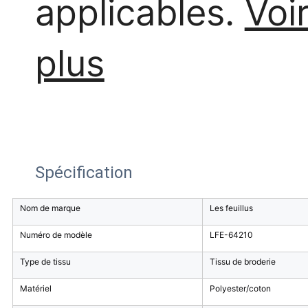
applicables.
Voi
plus
Spécification
Nom de marque
Les feuillus
Numéro de modèle
LFE-64210
Type de tissu
Tissu de broderie
Matériel
Polyester/coton