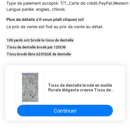
Type de paiement accepté: T/T,,Carte de crédit,PayPal,Western
Langue parlée: anglais, chinois
Plus de détails s'il vous plaît cliquez ici!
Le prix de vente est fixé au prix de vente au détail.
100 yards ont brodé le tissu de dentelle
Tissu de dentelle brodé par 125CM
Tissu brodé libre AZOÏQUE de dentelle
Tissu de dentelle brodé en maille
florale élégante creuse Tissu de
dentelle brodé
Continuer