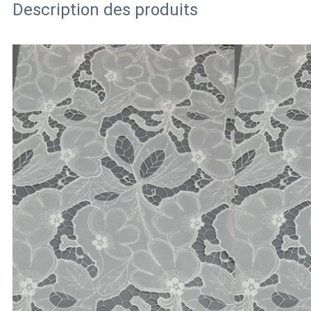
Description des produits