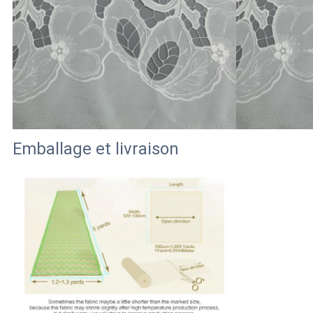
Emballage et livraison