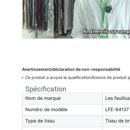
Avertissement/déclaration de non-responsabilité
Ce produit a acquis la qualification/licence de produit 
Spécification
Nom de marque
Les feuillus
Numéro de modèle
LFE-64137
Type de tissu
Tissu de b