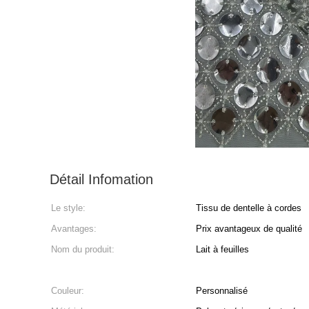
Détail Infomation
Le style:
Tissu de dentelle à cordes
Avantages:
Prix avantageux de qualité
Nom du produit:
Lait à feuilles
Couleur:
Personnalisé