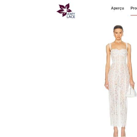
Aperçu
Pro