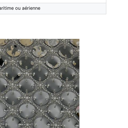
aritime ou aérienne