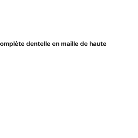
complète dentelle en maille de haute