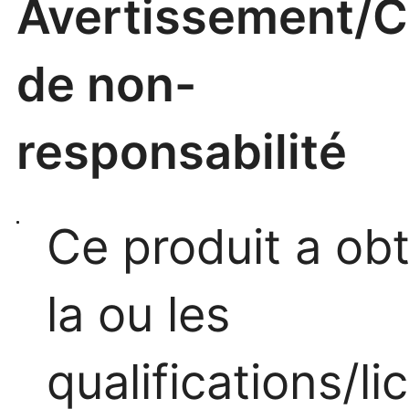
Avertissement/C
de non-
responsabilité
Ce produit a ob
la ou les
qualifications/l