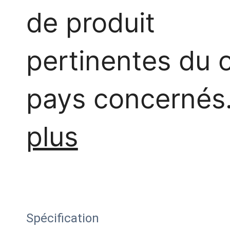
de produit
pertinentes du 
pays concernés
plus
Spécification