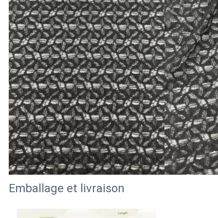
Emballage et livraison