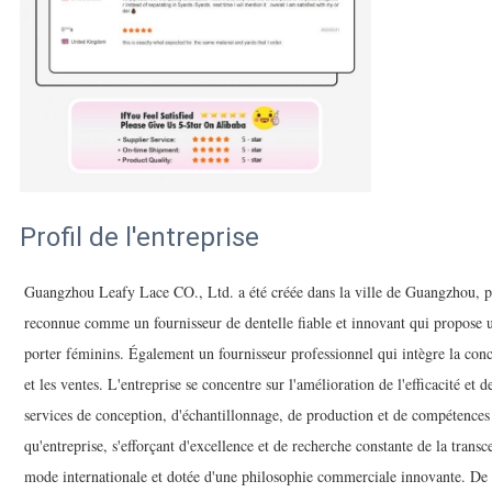
Profil de l'entreprise
Guangzhou Leafy Lace CO., Ltd. a été créée dans la ville de Guangzhou, 
reconnue comme un fournisseur de dentelle fiable et innovant qui propose u
porter féminins. Également un fournisseur professionnel qui intègre la conc
et les ventes. L'entreprise se concentre sur l'amélioration de l'efficacité et
services de conception, d'échantillonnage, de production et de compétences
qu'entreprise, s'efforçant d'excellence et de recherche constante de la trans
mode internationale et dotée d'une philosophie commerciale innovante. De pl