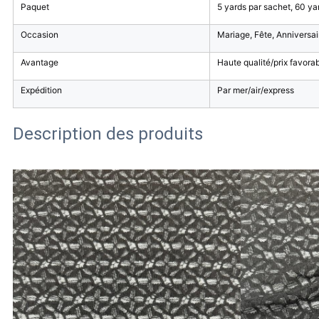
Paquet
5 yards par sachet, 60 ya
Occasion
Mariage, Fête, Anniversai
Avantage
Haute qualité/prix favorab
Expédition
Par mer/air/express
Description des produits