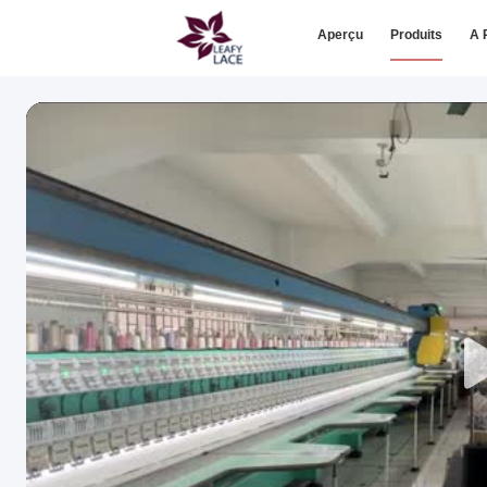
Aperçu
Produits
A 