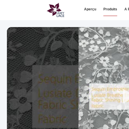
Aperçu
Produits
A 