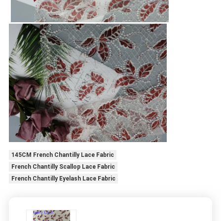
145CM French Chantilly Lace Fabric
French Chantilly Scallop Lace Fabric
French Chantilly Eyelash Lace Fabric