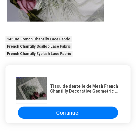
145CM French Chantilly Lace Fabric
French Chantilly Scallop Lace Fabric
French Chantilly Eyelash Lace Fabric
Tissu de dentelle de Mesh French
Chantilly Decorative Geometric de
broderie
Continuer