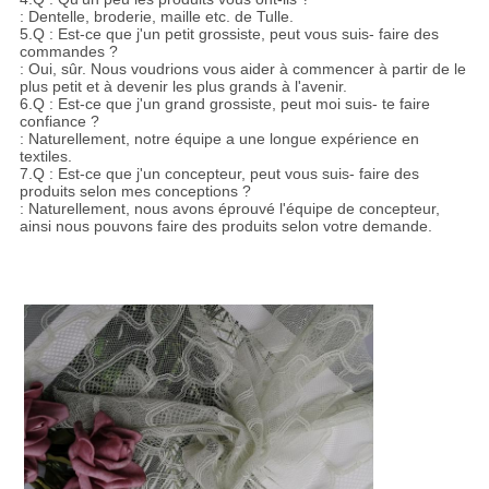
: Dentelle, broderie, maille etc. de Tulle.
5.Q : Est-ce que j'un petit grossiste, peut vous suis- faire des
commandes ?
: Oui, sûr. Nous voudrions vous aider à commencer à partir de le
plus petit et à devenir les plus grands à l'avenir.
6.Q : Est-ce que j'un grand grossiste, peut moi suis- te faire
confiance ?
: Naturellement, notre équipe a une longue expérience en
textiles.
7.Q : Est-ce que j'un concepteur, peut vous suis- faire des
produits selon mes conceptions ?
: Naturellement, nous avons éprouvé l'équipe de concepteur,
ainsi nous pouvons faire des produits selon votre demande.